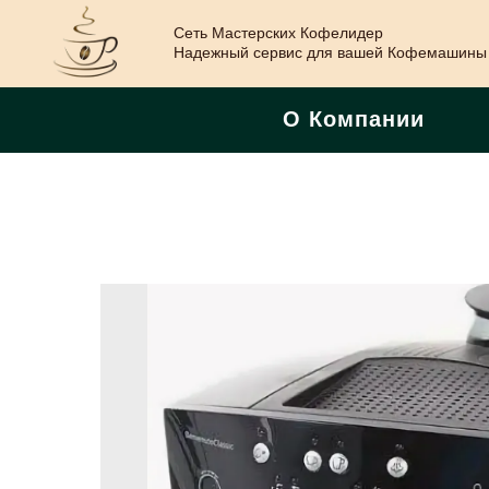
Сеть Мастерских Кофелидер
Надежный сервис для вашей Кофемашины
О Компании