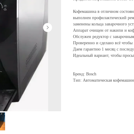
Кофемашина в отличном состояни
выполнен профилактический рем
заменены кольца заварочного уст
Аппарат очищен от накипи и ко
Обслужен редуктор с заварочным
Проверенно и сделано всё чтобы
Даем гарантию 1 месяц с послед
Идеальный вариант, чтобы просы
Бренд: Bosch
Тип: Автоматическая кофемашин