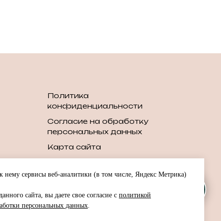
Политика
конфиденциальности
Согласие на обработку
персональных данных
Карта сайта
шин
 нему сервисы веб-аналитики (в том числе, Яндекс Метрика)
шин
анного сайта, вы даете свое согласие с
политикой
т
аботки персональных данных
.
в