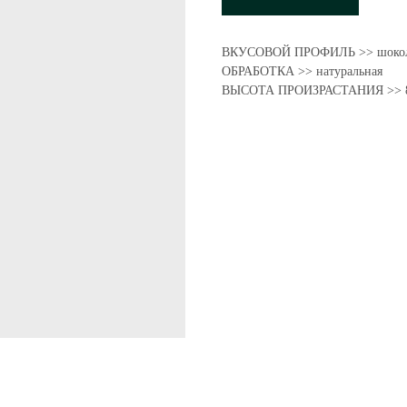
ВКУСОВОЙ ПРОФИЛЬ >> шоколад
ОБРАБОТКА >> натуральная
ВЫСОТА ПРОИЗРАСТАНИЯ >> 8