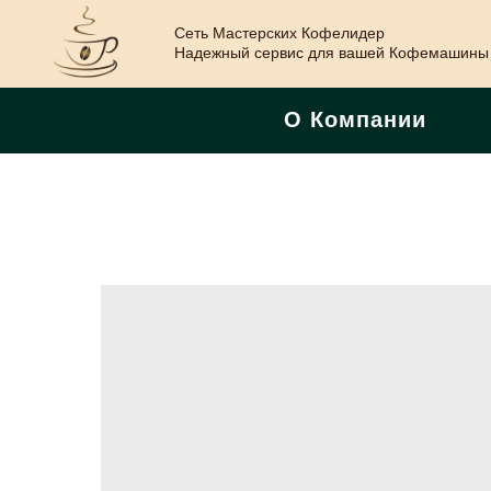
Сеть Мастерских Кофелидер
Надежный сервис для вашей Кофемашины
О Компании