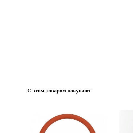
С этим товаром покупают