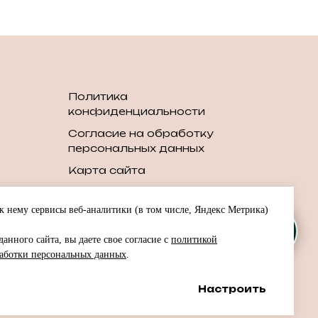
Политика
конфиденциальности
Согласие на обработку
персональных данных
Карта сайта
шин
 нему сервисы веб-аналитики (в том числе, Яндекс Метрика)
шин
анного сайта, вы даете свое согласие с
политикой
т
аботки персональных данных
.
в
Настроить