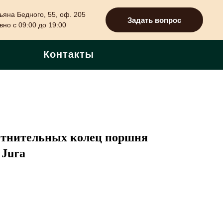
ьяна Бедного, 55, оф. 205
Задать вопрос
но с 09:00 до 19:00
Контакты
отнительных колец поршня
 Jura