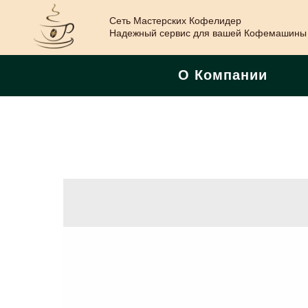
Сеть Мастерских Кофелидер
Надежный сервис для вашей Кофемашины
О Компании