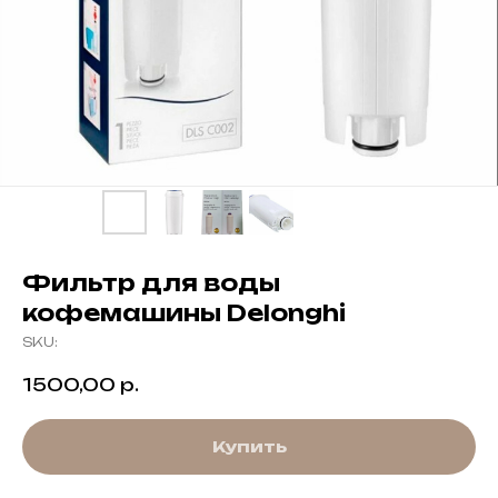
Фильтр для воды
кофемашины Delonghi
SKU:
1500,00
р.
Купить