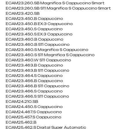
ECAM23.260.SB Magnifica S Cappuccino Smart
ECAM23.260.SB S11 Magnifica S Cappuccino Smart
ECAM23.420.SB
ECAM23.450.B Cappuccino
ECAM23.450.B EX:3 Cappuccino
ECAM23.450.S Cappuccino
ECAM23.450.S EX:3 Cappuccino
ECAM23.460.B Cappuccino
ECAM23.460.B S11 Cappuccino
ECAM23.460.S Magnifica S Cappuccino
ECAM23.460.S S11 Magnifica S Cappuccino
ECAM23.460.W S11 Cappuccino
ECAM23.463.B Cappuccino
ECAM23.463.B S11 Cappuccino
ECAM23.464.S Cappuccino
ECAM23.466.B Cappuccino
ECAM23.466.B S11 Cappuccino
ECAM23.466.S Cappuccino
ECAM23.466.S S11 Cappuccino
ECAM24.210.SB
ECAM24.450.S Cappuccino
ECAM24.467.S Cappuccino
ECAM25.457.S Cappuccino
ECAM25.462.B
ECAM25.462.S Digital Super Automatic