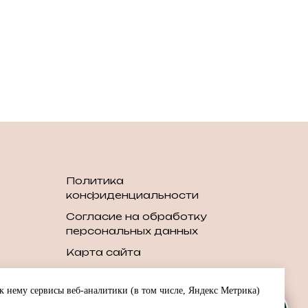
Политика
конфиденциальности
Согласие на обработку
персональных данных
Карта сайта
шин
 нему сервисы веб-аналитики (в том числе, Яндекс Метрика)