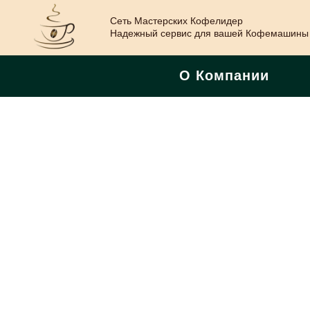
Сеть Мастерских Кофелидер
Надежный сервис для вашей Кофемашины
О Компании