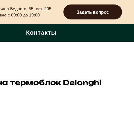
ьяна Бедного, 55, оф. 205
Задать вопрос
но с 09:00 до 19:00
Контакты
а термоблок Delonghi