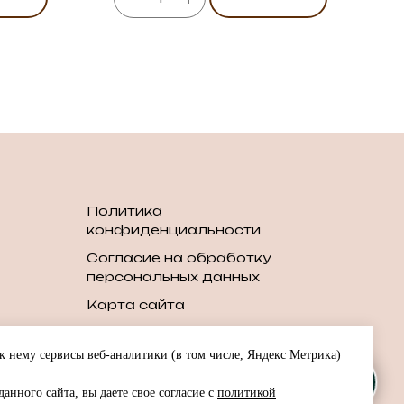
Политика
конфиденциальности
Согласие на обработку
персональных данных
Карта сайта
шин
 нему сервисы веб-аналитики (в том числе, Яндекс Метрика)
шин
анного сайта, вы даете свое согласие с
политикой