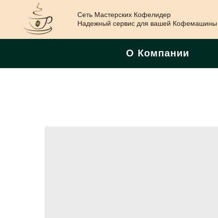
Сеть Мастерских Кофелидер
Надежный сервис для вашей Кофемашины
О Компании