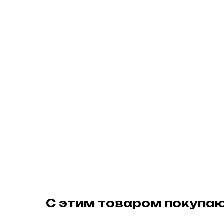
С этим товаром покупа