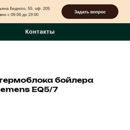
ьяна Бедного, 55, оф. 205
Задать вопрос
но с 09:00 до 19:00
Контакты
термоблока бойлера
iemens EQ5/7